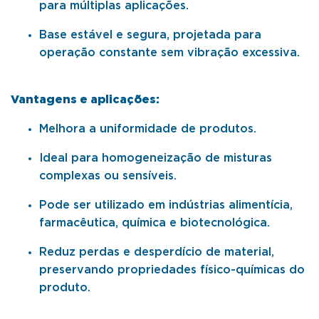
para múltiplas aplicações.
Base estável e segura, projetada para
operação constante sem vibração excessiva.
Vantagens e aplicações:
Melhora a uniformidade de produtos.
Ideal para homogeneização de misturas
complexas ou sensíveis.
Pode ser utilizado em indústrias alimentícia,
farmacêutica, química e biotecnológica.
Reduz perdas e desperdício de material,
preservando propriedades físico-químicas do
produto.