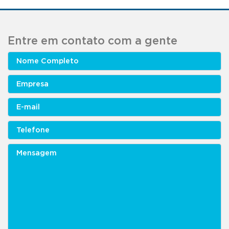
Entre em contato com a gente