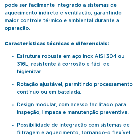
pode ser facilmente integrado a sistemas de
aquecimento indireto e ventilação, garantindo
maior controle térmico e ambiental durante a
operação.
Características técnicas e diferenciais:
Estrutura robusta em aço inox AISI 304 ou
316L, resistente à corrosão e fácil de
higienizar.
Rotação ajustável, permitindo processamento
contínuo ou em batelada.
Design modular, com acesso facilitado para
inspeção, limpeza e manutenção preventiva.
Possibilidade de integração com sistemas de
filtragem e aquecimento, tornando-o flexível