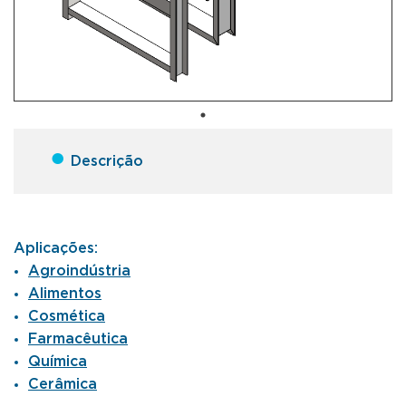
●
Descrição
Aplicações:
Agroindústria
Alimentos
Cosmética
Farmacêutica
Química
Cerâmica