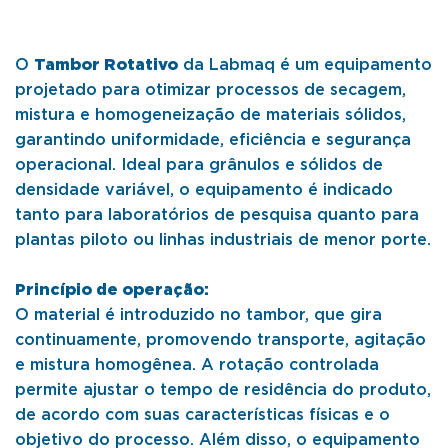
O
Tambor Rotativo
da Labmaq é um equipamento
projetado para otimizar processos de secagem,
mistura e homogeneização de materiais sólidos,
garantindo uniformidade, eficiência e segurança
operacional. Ideal para grânulos e sólidos de
densidade variável, o equipamento é indicado
tanto para laboratórios de pesquisa quanto para
plantas piloto ou linhas industriais de menor porte.
Princípio de operação:
O material é introduzido no tambor, que gira
continuamente, promovendo transporte, agitação
e mistura homogênea. A rotação controlada
permite ajustar o tempo de residência do produto,
de acordo com suas características físicas e o
objetivo do processo. Além disso, o equipamento