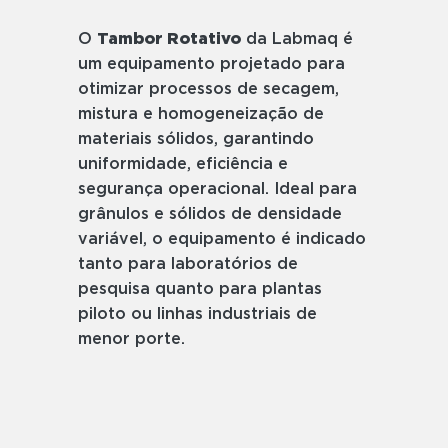
O
Tambor Rotativo
da Labmaq é
um equipamento projetado para
otimizar processos de secagem,
mistura e homogeneização de
materiais sólidos, garantindo
uniformidade, eficiência e
segurança operacional. Ideal para
grânulos e sólidos de densidade
variável, o equipamento é indicado
tanto para laboratórios de
pesquisa quanto para plantas
piloto ou linhas industriais de
menor porte.