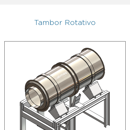
Tambor Rotativo