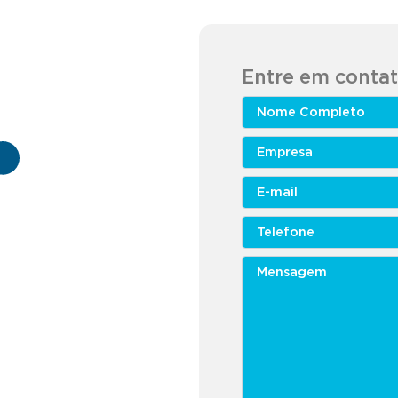
Entre em conta