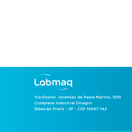
Via Doutor Jeremias de Paula Martins, 1555
Complexo Industrial Dinagro
Ribeirão Preto - SP - CEP 14097-142