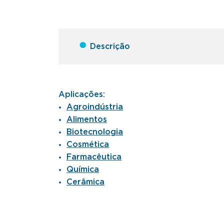
●
Descrição
Aplicações:
Agroindústria
Alimentos
Biotecnologia
Cosmética
Farmacêutica
Química
Cerâmica