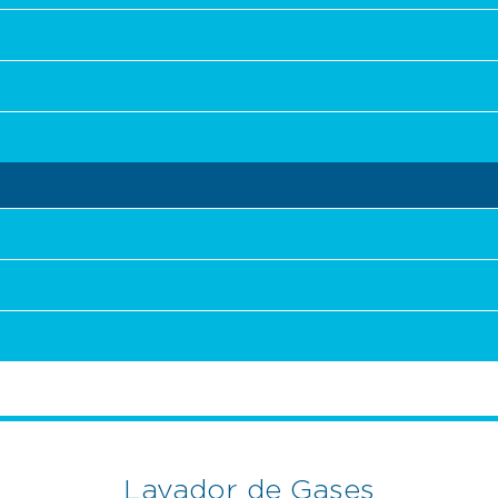
Lavador de Gases