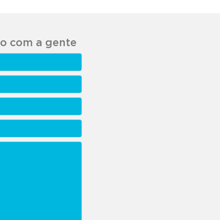
to com a gente