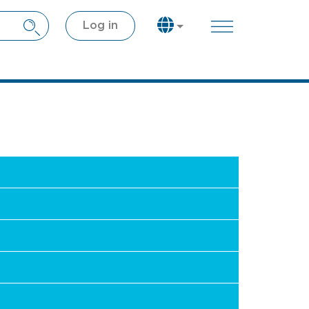
Log in