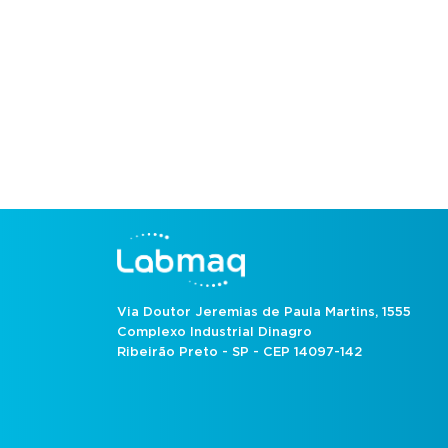
Via Doutor Jeremias de Paula Martins, 1555
Complexo Industrial Dinagro
Ribeirão Preto - SP - CEP 14097-142