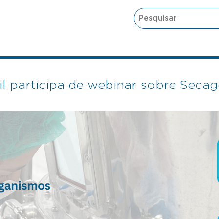
il participa de webinar sobre Sec