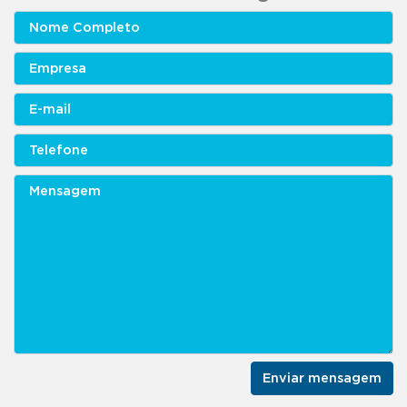
Enviar mensagem