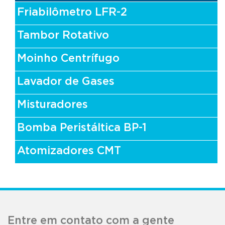
Friabilômetro LFR-2
Tambor Rotativo
Moinho Centrífugo
Lavador de Gases
Misturadores
Bomba Peristáltica BP-1
Atomizadores CMT
Entre em contato com a gente