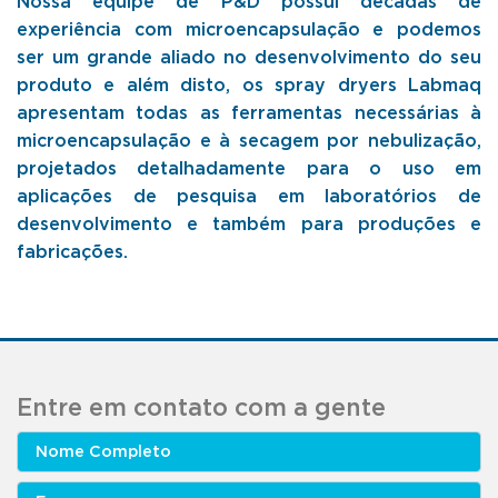
Nossa equipe de P&D possui décadas de
experiência com microencapsulação e podemos
ser um grande aliado no desenvolvimento do seu
produto e além disto, os spray dryers Labmaq
apresentam todas as ferramentas necessárias à
microencapsulação e à secagem por nebulização,
projetados detalhadamente para o uso em
aplicações de pesquisa em laboratórios de
desenvolvimento e também para produções e
fabricações.
Entre em contato com a gente