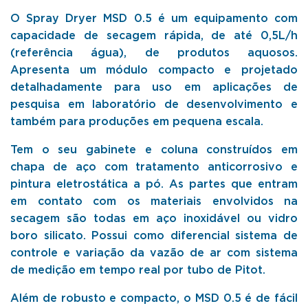
O Spray Dryer MSD 0.5 é um equipamento com
capacidade de secagem rápida, de até 0,5L/h
(referência água), de produtos aquosos.
Apresenta um módulo compacto e projetado
detalhadamente para uso em aplicações de
pesquisa em laboratório de desenvolvimento e
também para produções em pequena escala.
Tem o seu gabinete e coluna construídos em
chapa de aço com tratamento anticorrosivo e
pintura eletrostática a pó. As partes que entram
em contato com os materiais envolvidos na
secagem são todas em aço inoxidável ou vidro
boro silicato. Possui como diferencial sistema de
controle e variação da vazão de ar com sistema
de medição em tempo real por tubo de Pitot.
Além de robusto e compacto, o MSD 0.5 é de fácil