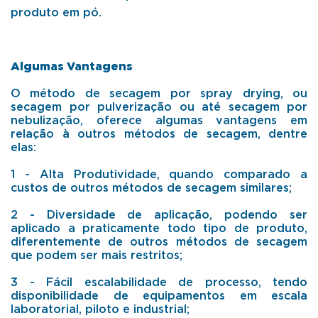
produto em pó.
Algumas Vantagens
O método de secagem por spray drying, ou
secagem por pulverização ou até secagem por
nebulização, oferece algumas vantagens em
relação à outros métodos de secagem, dentre
elas:
1 - Alta Produtividade, quando comparado a
custos de outros métodos de secagem similares;
2 - Diversidade de aplicação, podendo ser
aplicado a praticamente todo tipo de produto,
diferentemente de outros métodos de secagem
que podem ser mais restritos;
3 - Fácil escalabilidade de processo, tendo
disponibilidade de equipamentos em escala
laboratorial, piloto e industrial;