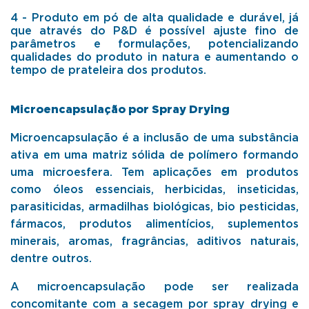
4 - Produto em pó de alta qualidade e durável, já
que através do P&D é possível ajuste fino de
parâmetros e formulações, potencializando
qualidades do produto in natura e aumentando o
tempo de prateleira dos produtos.
Microencapsulação por Spray Drying
Microencapsulação é a inclusão de uma substância
ativa em uma matriz sólida de polímero formando
uma microesfera. Tem aplicações em produtos
como óleos essenciais, herbicidas, inseticidas,
parasiticidas, armadilhas biológicas, bio pesticidas,
fármacos, produtos alimentícios, suplementos
minerais, aromas, fragrâncias, aditivos naturais,
dentre outros.
A microencapsulação pode ser realizada
concomitante com a secagem por spray drying e