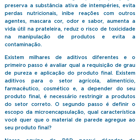
preserva a substância ativa de intempéries, evita
perdas nutricionais, inibe reações com outros
agentes, mascara cor, odor e sabor, aumenta a
vida útil na prateleira, reduz o risco de toxicidade
na manipulação de produtos e evita a
contaminação.
Existem milhares de aditivos diferentes e o
primeiro passo é avaliar qual a requisição de grau
de pureza e aplicação do produto final. Existem
aditivos para o setor agrícola, alimentício,
farmacêutico, cosmético e, a depender do seu
produto final, é necessário restringir a produtos
do setor correto. O segundo passo é definir o
escopo da microencapsulação, qual característica
você quer que o material de parede agregue ao
seu produto final?