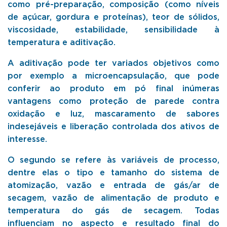
como pré-preparação, composição (como níveis
de açúcar, gordura e proteínas), teor de sólidos,
viscosidade, estabilidade, sensibilidade à
temperatura e aditivação.
A aditivação pode ter variados objetivos como
por exemplo a microencapsulação, que pode
conferir ao produto em pó final inúmeras
vantagens como proteção de parede contra
oxidação e luz, mascaramento de sabores
indesejáveis e liberação controlada dos ativos de
interesse.
O segundo se refere às variáveis de processo,
dentre elas o tipo e tamanho do sistema de
atomização, vazão e entrada de gás/ar de
secagem, vazão de alimentação de produto e
temperatura do gás de secagem. Todas
influenciam no aspecto e resultado final do