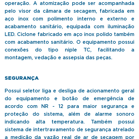
operação. A atomização pode ser acompanhada
pelo visor da câmara de secagem, fabricada em
aço inox com polimento interno e externo e
acabamento sanitário, equipada com iluminação
LED. Ciclone fabricado em aço inox polido também
com acabamento sanitário. O equipamento possui
conexões do tipo niple TC, facilitando a
montagem, vedação e assepsia das peças.
SEGURANÇA
Possui seletor liga e desliga de acionamento geral
do equipamento e botão de emergência de
acordo com NR - 12 para maior segurança e
proteção do sistema, além de alarme sonoro
indicando alta temperatura. Também possui
sistema de intertravamento de segurança atrelado
a medição da vazão real de ar de secagem por