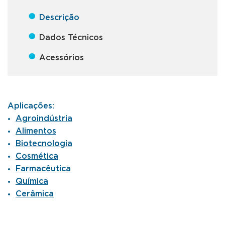
●
Descrição
●
Dados Técnicos
●
Acessórios
Aplicações:
Agroindústria
Alimentos
Biotecnologia
Cosmética
Farmacêutica
Química
Cerâmica