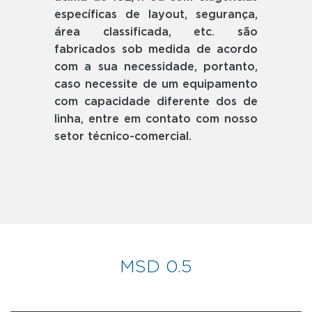
específicas de layout, segurança,
área classificada, etc. são
fabricados sob medida de acordo
com a sua necessidade, portanto,
caso necessite de um equipamento
com capacidade diferente dos de
linha, entre em contato com nosso
setor técnico-comercial.
MSD 0.5