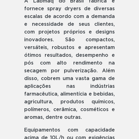
A Labmaq do Brasil fabrica e
fornece spray dryers de diversas
escalas de acordo com a demanda
e necessidade de seus clientes,
com projetos próprios e designs
inovadores. São compactos,
versáteis, robustos e apresentam
ótimos resultados, desempenho e
pós com alto rendimento na
secagem por pulverização. Além
disso, cobrem uma vasta gama de
aplicações nas indústrias
farmacêutica, alimentícia e bebidas,
agricultura, produtos químicos,
polímeros, cerâmica, cosméticos e
aromas, dentre outras.
Equipamentos com capacidade
acima de 10L/h ou com exigências