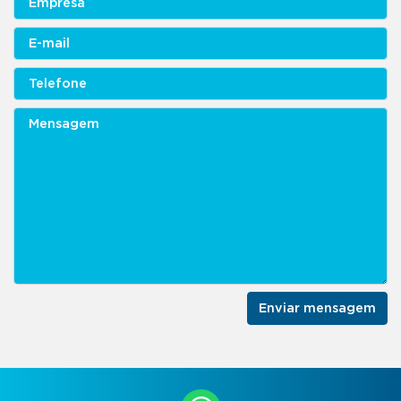
Enviar mensagem