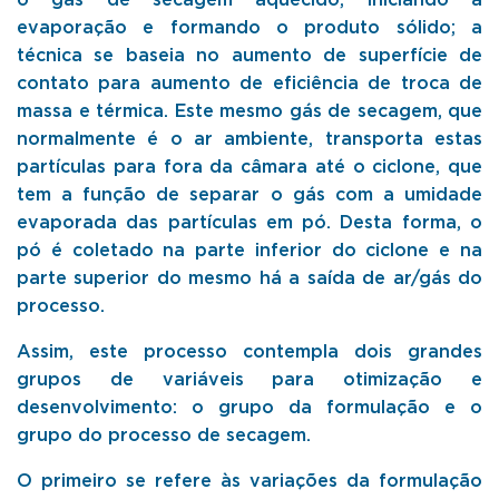
o gás de secagem aquecido, iniciando a
evaporação e formando o produto sólido; a
técnica se baseia no aumento de superfície de
contato para aumento de eficiência de troca de
massa e térmica. Este mesmo gás de secagem, que
normalmente é o ar ambiente, transporta estas
partículas para fora da câmara até o ciclone, que
tem a função de separar o gás com a umidade
evaporada das partículas em pó. Desta forma, o
pó é coletado na parte inferior do ciclone e na
parte superior do mesmo há a saída de ar/gás do
processo.
Assim, este processo contempla dois grandes
grupos de variáveis para otimização e
desenvolvimento: o grupo da formulação e o
grupo do processo de secagem.
O primeiro se refere às variações da formulação