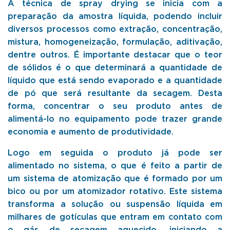
A técnica de spray drying se inicia com a
preparação da amostra líquida, podendo incluir
diversos processos como extração, concentração,
mistura, homogeneização, formulação, aditivação,
dentre outros. É importante destacar que o teor
de sólidos é o que determinará a quantidade de
líquido que está sendo evaporado e a quantidade
de pó que será resultante da secagem. Desta
forma, concentrar o seu produto antes de
alimentá-lo no equipamento pode trazer grande
economia e aumento de produtividade.
Logo em seguida o produto já pode ser
alimentado no sistema, o que é feito a partir de
um sistema de atomização que é formado por um
bico ou por um atomizador rotativo. Este sistema
transforma a solução ou suspensão líquida em
milhares de gotículas que entram em contato com