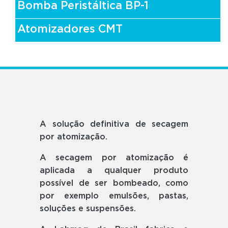
Bomba Peristáltica BP-1
Atomizadores CMT
A solução definitiva de secagem
por atomização.
A secagem por atomização é
aplicada a qualquer produto
possível de ser bombeado, como
por exemplo emulsões, pastas,
soluções e suspensões.