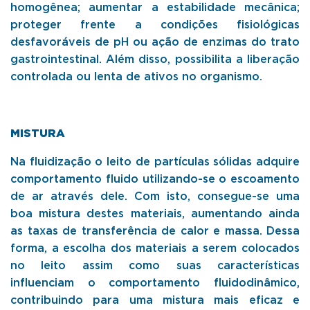
homogênea; aumentar a estabilidade mecânica;
proteger frente a condições fisiológicas
desfavoráveis de pH ou ação de enzimas do trato
gastrointestinal. Além disso, possibilita a liberação
controlada ou lenta de ativos no organismo.
MISTURA
Na fluidização o leito de partículas sólidas adquire
comportamento fluido utilizando-se o escoamento
de ar através dele. Com isto, consegue-se uma
boa mistura destes materiais, aumentando ainda
as taxas de transferência de calor e massa. Dessa
forma, a escolha dos materiais a serem colocados
no leito assim como suas características
influenciam o comportamento fluidodinâmico,
contribuindo para uma mistura mais eficaz e