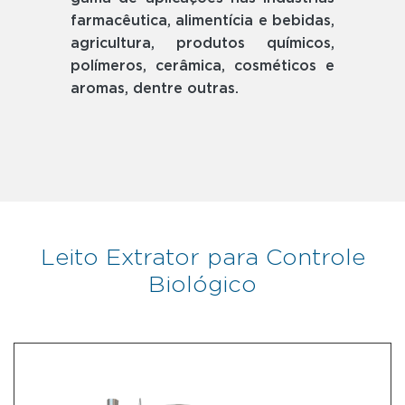
farmacêutica, alimentícia e bebidas,
agricultura, produtos químicos,
polímeros, cerâmica, cosméticos e
aromas, dentre outras.
Leito Extrator para Controle
Biológico