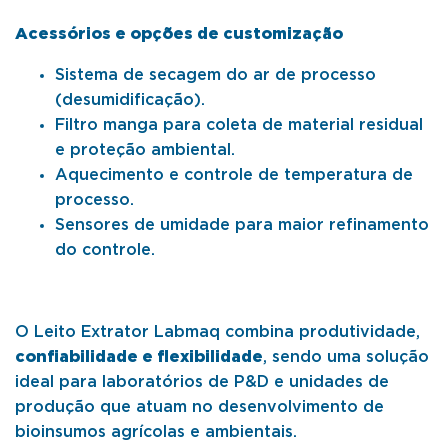
Acessórios e opções de customização
Sistema de secagem do ar de processo
(desumidificação).
Filtro manga para coleta de material residual
e proteção ambiental.
Aquecimento e controle de temperatura de
processo.
Sensores de umidade para maior refinamento
do controle.
O Leito Extrator Labmaq combina produtividade,
confiabilidade e flexibilidade
, sendo uma solução
ideal para laboratórios de P&D e unidades de
produção que atuam no desenvolvimento de
bioinsumos agrícolas e ambientais.