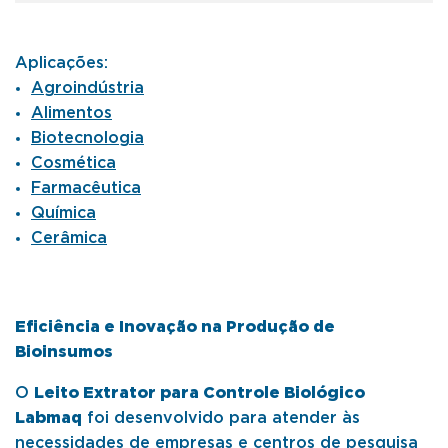
Aplicações:
Agroindústria
Alimentos
Biotecnologia
Cosmética
Farmacêutica
Química
Cerâmica
Eficiência e Inovação na Produção de
Bioinsumos
O
Leito Extrator para Controle Biológico
Labmaq
foi desenvolvido para atender às
necessidades de empresas e centros de pesquisa