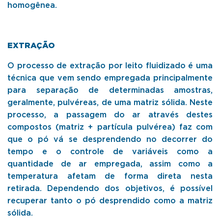
homogênea.
EXTRAÇÃO
O processo de extração por leito fluidizado é uma
técnica que vem sendo empregada principalmente
para separação de determinadas amostras,
geralmente, pulvéreas, de uma matriz sólida. Neste
processo, a passagem do ar através destes
compostos (matriz + partícula pulvérea) faz com
que o pó vá se desprendendo no decorrer do
tempo e o controle de variáveis como a
quantidade de ar empregada, assim como a
temperatura afetam de forma direta nesta
retirada. Dependendo dos objetivos, é possível
recuperar tanto o pó desprendido como a matriz
sólida.