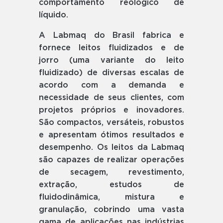
comportamento reológico de
líquido.
A Labmaq do Brasil fabrica e
fornece leitos fluidizados e de
jorro (uma variante do leito
fluidizado) de diversas escalas de
acordo com a demanda e
necessidade de seus clientes, com
projetos próprios e inovadores.
São compactos, versáteis, robustos
e apresentam ótimos resultados e
desempenho. Os leitos da Labmaq
são capazes de realizar operações
de secagem, revestimento,
extração, estudos de
fluidodinâmica, mistura e
granulação, cobrindo uma vasta
gama de aplicações nas indústrias