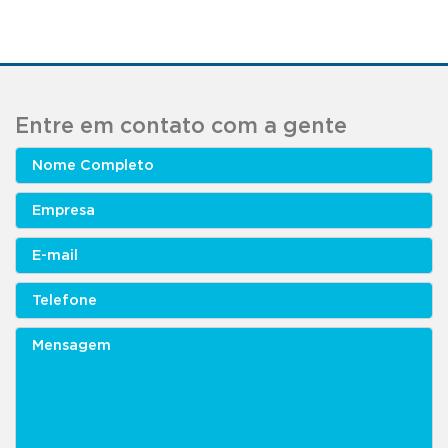
Entre em contato com a gente