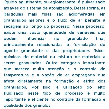
líquido aglutinante, ou aglomerante, é pulverizado
através do sistema de atomização. Desta forma, as
partículas mais finas são aglomeradas em
granulados maiores e o fluxo de ar permite a
secagem ao longo do processo. Nesse processo,
existe uma vasta quantidade de variáveis que
podem influenciar no granulado final,
principalmente relacionadas à formulação do
agente granulante e das propriedades físico-
químicas do material ou mistura de materiais a
serem granulados. Outra categoria importante
que merece muita atenção é o controle de
temperatura e a vazão de ar empregada que
afeta diretamente na formação e atrito dos
granulados. Por isso, a utilização do leito
fluidizado neste tipo de processo é muito
importante e eficiente no controle da formação e
qualidade dos grânulos.