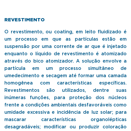
REVESTIMENTO
O revestimento, ou coating, em leito fluidizado é
um processo em que as partículas estão em
suspensão por uma corrente de ar que é injetado
enquanto o líquido de revestimento é atomizado
através do bico atomizador. A solução envolve a
partícula em um processo simultâneo de
umedecimento e secagem até formar uma camada
homogênea com características específicas.
Revestimentos são utilizados, dentre suas
inúmeras funções, para proteção dos núcleos
frente a condições ambientais desfavoráveis como
umidade excessiva e incidência de luz solar; para
mascarar características organolépticas
desagradáveis; modificar ou produzir coloração