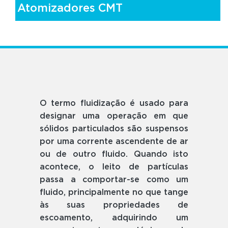
Atomizadores CMT
O termo fluidização é usado para
designar uma operação em que
sólidos particulados são suspensos
por uma corrente ascendente de ar
ou de outro fluido. Quando isto
acontece, o leito de partículas
passa a comportar-se como um
fluido, principalmente no que tange
às suas propriedades de
escoamento, adquirindo um