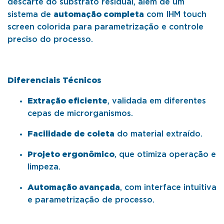
descarte do substrato residual, além de um
sistema de
automação completa
com IHM touch
screen colorida para parametrização e controle
preciso do processo.
Diferenciais Técnicos
Extração eficiente
, validada em diferentes
cepas de microrganismos.
Facilidade de coleta
do material extraído.
Projeto ergonômico
, que otimiza operação e
limpeza.
Automação avançada
, com interface intuitiva
e parametrização de processo.