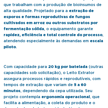
que trabalham com a produção de bioinsumos de
alta qualidade. Projetado para a
extração de
esporos e formas reprodutivas de fungos
cultivados em arroz ou outros substratos por
fermentação sólida
, o equipamento garante
rapidez, eficiência e total controle do processo
,
atendendo especialmente às demandas em
escala
piloto
.
Com capacidade para
20 kg por batelada
(outras
capacidades sob solicitação), o Leito Extrator
assegura processos rápidos e reprodutíveis, com
tempos de extração que variam de
5 a 60
minutos
, dependendo da cepa utilizada. Seu
projeto contempla
ergonomia operacional
, que
facilita a alimentação, a coleta do produto e o