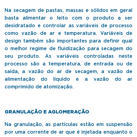
Na secagem de pastas, massas e sólidos em geral
basta alimentar o leito com o produto a ser
desidratado e controlar as variáveis de processo
como vazão de ar e temperatura. Variáveis de
design também são importantes para definir qual
o melhor regime de fluidização para secagem do
seu produto. As variáveis controladas neste
processo são a temperatura, de entrada ou de
saída, a vazão do ar de secagem, a vazão de
alimentação do líquido e a vazão do ar
comprimido de atomização.
GRANULAÇÃO E AGLOMERAÇÃO
Na granulação, as partículas estão em suspensão
por uma corrente de ar que é injetada enquanto o