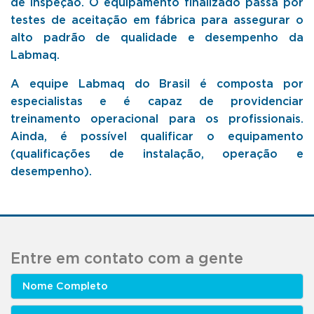
de inspeção. O equipamento finalizado passa por
testes de aceitação em fábrica para assegurar o
alto padrão de qualidade e desempenho da
Labmaq.
A equipe Labmaq do Brasil é composta por
especialistas e é capaz de providenciar
treinamento operacional para os profissionais.
Ainda, é possível qualificar o equipamento
(qualificações de instalação, operação e
desempenho).
Entre em contato com a gente