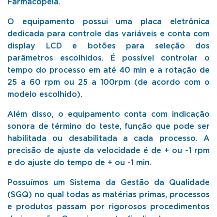
Farmacopeia.
O equipamento possui uma placa eletrônica
dedicada para controle das variáveis e conta com
display LCD e botões para seleção dos
parâmetros escolhidos. É possível controlar o
tempo do processo em até 40 min e a rotação de
25 a 60 rpm ou 25 a 100rpm (de acordo com o
modelo escolhido).
Além disso, o equipamento conta com indicação
sonora de término do teste, função que pode ser
habilitada ou desabilitada a cada processo. A
precisão de ajuste da velocidade é de + ou -1 rpm
e do ajuste do tempo de + ou -1 min.
Possuímos um Sistema da Gestão da Qualidade
(SGQ) no qual todas as matérias primas, processos
e produtos passam por rigorosos procedimentos