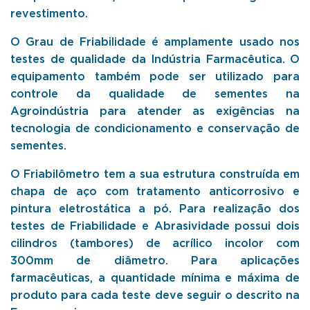
revestimento.
O Grau de Friabilidade é amplamente usado nos
testes de qualidade da Indústria Farmacêutica. O
equipamento também pode ser utilizado para
controle da qualidade de sementes na
Agroindústria para atender as exigências na
tecnologia de condicionamento e conservação de
sementes.
O Friabilômetro tem a sua estrutura construída em
chapa de aço com tratamento anticorrosivo e
pintura eletrostática a pó. Para realização dos
testes de Friabilidade e Abrasividade possui dois
cilindros (tambores) de acrílico incolor com
300mm de diâmetro. Para aplicações
farmacêuticas, a quantidade mínima e máxima de
produto para cada teste deve seguir o descrito na