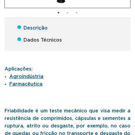
●
Descrição
●
Dados Técnicos
Aplicações:
Agroindústria
Farmacêutica
Friabilidade é um teste mecânico que visa medir a
resistência de comprimidos, cápsulas e sementes a
ruptura, atrito ou desgaste, por exemplo, no caso
de quedas ou fricção no transporte e desgaste do