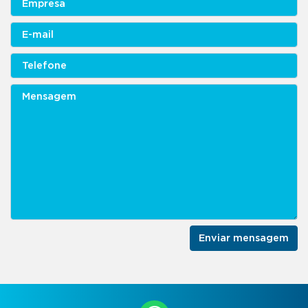
Enviar mensagem