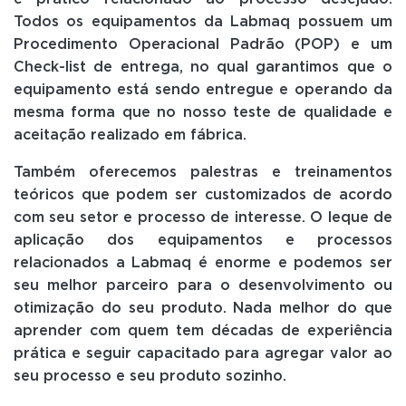
Todos os equipamentos da Labmaq possuem um
Procedimento Operacional Padrão (POP) e um
Check-list de entrega, no qual garantimos que o
equipamento está sendo entregue e operando da
mesma forma que no nosso teste de qualidade e
aceitação realizado em fábrica.
Também oferecemos palestras e treinamentos
teóricos que podem ser customizados de acordo
com seu setor e processo de interesse. O leque de
aplicação dos equipamentos e processos
relacionados a Labmaq é enorme e podemos ser
seu melhor parceiro para o desenvolvimento ou
otimização do seu produto. Nada melhor do que
aprender com quem tem décadas de experiência
prática e seguir capacitado para agregar valor ao
seu processo e seu produto sozinho.