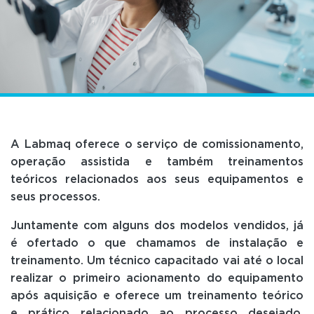
A Labmaq oferece o serviço de comissionamento,
operação assistida e também treinamentos
teóricos relacionados aos seus equipamentos e
seus processos.
Juntamente com alguns dos modelos vendidos, já
é ofertado o que chamamos de instalação e
treinamento. Um técnico capacitado vai até o local
realizar o primeiro acionamento do equipamento
após aquisição e oferece um treinamento teórico
e prático relacionado ao processo desejado.