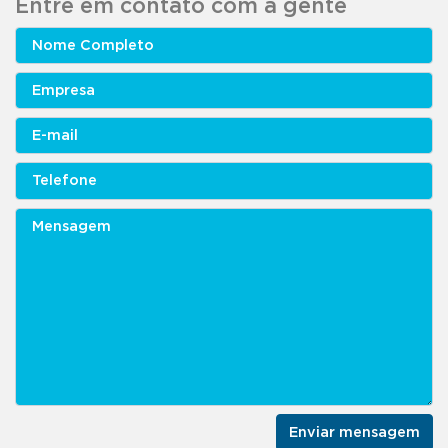
Entre em contato com a gente
Enviar mensagem