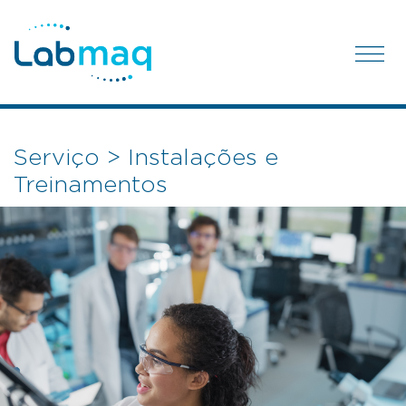
Serviço > Instalações e
Treinamentos