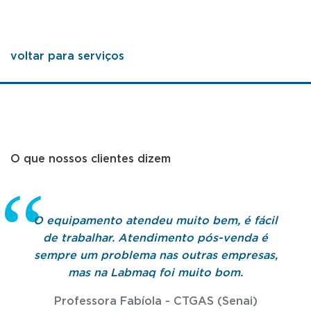
voltar para serviços
O que nossos clientes dizem
O equipamento atendeu muito bem, é fácil
de trabalhar. Atendimento pós-venda é
sempre um problema nas outras empresas,
mas na Labmaq foi muito bom.
Professora Fabíola - CTGAS (Senai)