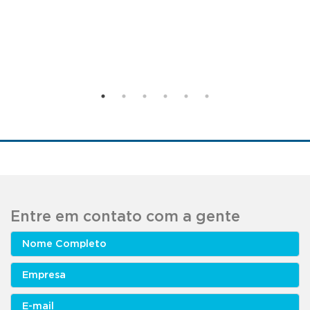
Entre em contato com a gente