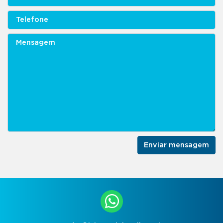
Enviar mensagem