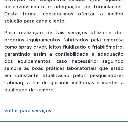
desenvolvimento e adequação de formulações.
Desta forma, conseguimos ofertar a melhor
solução para cada cliente.
Para realização de tais serviços utiliza-se dos
próprios equipamentos fabricados pela empresa
como spray dryer, leitos fluidizado e friabilômetro,
garantindo assim a confiabilidade e adequação
dos equipamentos, caso necessário; seguindo
sempre as boas práticas laboratoriais que estão
em constante atualização pelos pesquisadores
Labmaq, a fim de garantir melhorias e manter a
qualidade de sempre.
voltar para serviços