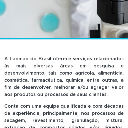
A Labmaq do Brasil oferece serviços relacionados
às mais diversas áreas em pesquisa e
desenvolvimento, tais como agrícola, alimentícia,
cosmética, farmacêutica, química, entre outras, a
fim de desenvolver, melhorar e/ou agregar valor
aos produtos ou processos de seus clientes.
Conta com uma equipe qualificada e com décadas
de experiência, principalmente, nos processos de
secagem, revestimento, granulação, mistura,
extração de compostos sólidos e/ou líquidos,