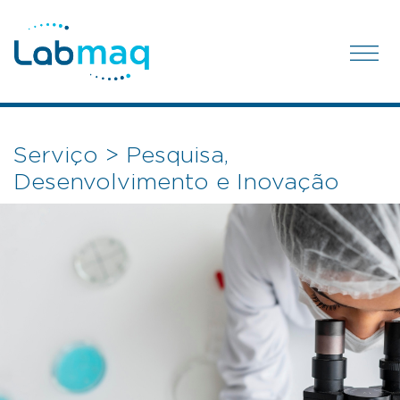
Serviço > Pesquisa,
Desenvolvimento e Inovação