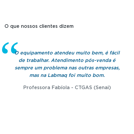
O que nossos clientes dizem
O equipamento atendeu muito bem, é fácil
de trabalhar. Atendimento pós-venda é
sempre um problema nas outras empresas,
mas na Labmaq foi muito bom.
Professora Fabíola - CTGAS (Senai)