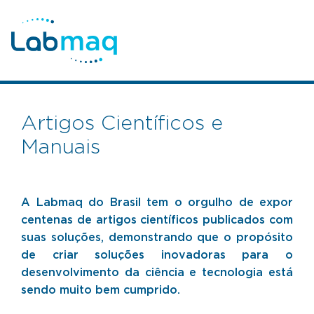
Artigos Científicos e
Manuais
A Labmaq do Brasil tem o orgulho de expor
centenas de artigos científicos publicados com
suas soluções, demonstrando que o propósito
de criar soluções inovadoras para o
desenvolvimento da ciência e tecnologia está
sendo muito bem cumprido.