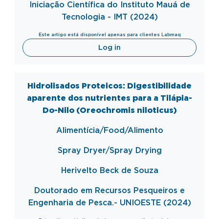
Iniciação Científica do Instituto Mauá de
Tecnologia - IMT (2024)
Este artigo está disponível apenas para clientes Labmaq
Log in
Hidrolisados Proteicos: Digestibilidade
aparente dos nutrientes para a Tilápia-
Do-Nilo (Oreochromis niloticus)
Alimentícia/Food/Alimento
Spray
Dryer
/Spray
Drying
Herivelto Beck de Souza
Doutorado em Recursos Pesqueiros e
Engenharia de Pesca.- UNIOESTE (2024)