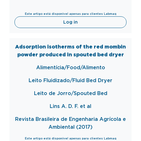
Este artigo está disponível apenas para clientes Labmaq
Log in
Adsorption isotherms of the red mombin
powder produced in spouted bed dryer
Alimentícia/Food/Alimento
Leito Fluidizado/Fluid Bed Dryer
Leito de Jorro/Spouted Bed
Lins A. D. F. et al
Revista Brasileira de Engenharia Agrícola e
Ambiental (2017)
Este artigo está disponível apenas para clientes Labmaq