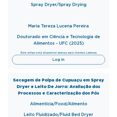
Spray
Dryer
/Spray
Drying
Maria Tereza Lucena Pereira
Doutorado em Ciência e Tecnologia de
Alimentos - UFC (2025)
Este artigo está disponível apenas para clientes Labmaq
Log in
Secagem de Polpa de Cupuaçu em Spray
Dryer e Leito De Jorro: Avaliação dos
Processos e Caracterização dos Pós
Alimentícia/Food/Alimento
Leito Fluidizado/
Fluid
Bed
Dryer