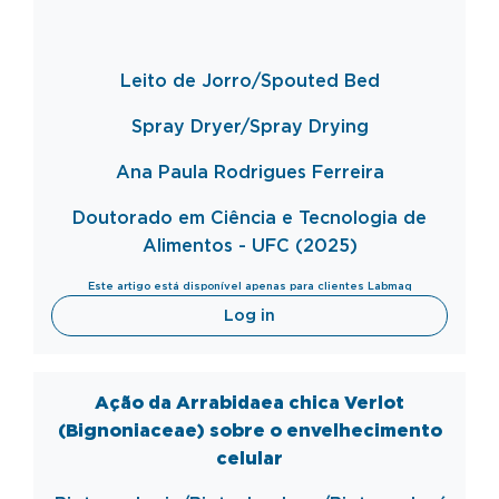
Leito de Jorro/
Spouted
Bed
Spray
Dryer
/Spray
Drying
Ana Paula Rodrigues Ferreira
Doutorado em Ciência e Tecnologia de
Alimentos - UFC (2025)
Este artigo está disponível apenas para clientes Labmaq
Log in
Ação da Arrabidaea chica Verlot
(Bignoniaceae) sobre o envelhecimento
celular