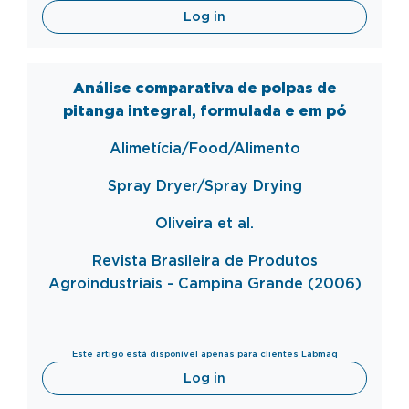
Log in
Análise comparativa de polpas de
pitanga integral, formulada e em pó
Alimetícia/Food/Alimento
Spray Dryer/Spray Drying
Oliveira et al.
Revista Brasileira de Produtos
Agroindustriais - Campina Grande (2006)
Este artigo está disponível apenas para clientes Labmaq
Log in