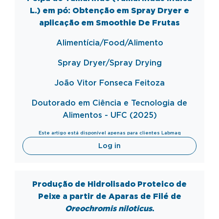
L.) em pó: Obtenção em Spray Dryer e
aplicação em Smoothie De Frutas
Alimentícia/Food/Alimento
Spray
Dryer
/Spray
Drying
João Vitor Fonseca Feitoza
Doutorado em Ciência e Tecnologia de
Alimentos - UFC (2025)
Este artigo está disponível apenas para clientes Labmaq
Log in
Produção de Hidrolisado Proteico de
Peixe a partir de Aparas de Filé de
Oreochromis niloticus
.