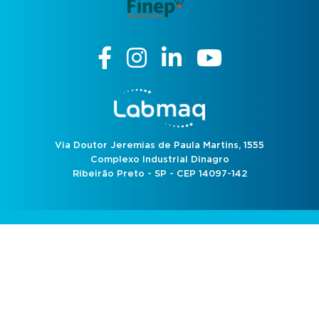
Via Doutor Jeremias de Paula Martins, 1555
Complexo Industrial Dinagro
Ribeirão Preto - SP - CEP 14097-142