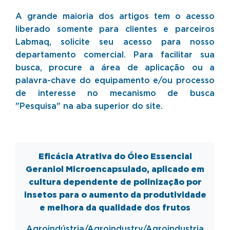
A grande maioria dos artigos tem o acesso
liberado somente para clientes e parceiros
Labmaq, solicite seu acesso para nosso
departamento comercial. Para facilitar sua
busca, procure a área de aplicação ou a
palavra-chave do equipamento e/ou processo
de interesse no mecanismo de busca
"Pesquisa" na aba superior do site.
Eficácia Atrativa do Óleo Essencial
Geraniol Microencapsulado, aplicado em
cultura dependente de polinização por
insetos para o aumento da produtividade
e melhora da qualidade dos frutos
Agroindústria/
Agroindustry
/
Agroindustria