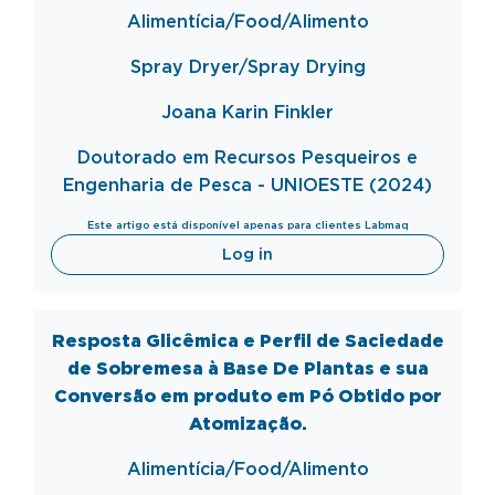
Alimentícia/Food/Alimento
Spray
Dryer
/Spray
Drying
Joana Karin Finkler
Doutorado em Recursos Pesqueiros e
Engenharia de Pesca - UNIOESTE (2024)
Este artigo está disponível apenas para clientes Labmaq
Log in
Resposta Glicêmica e Perfil de Saciedade
de Sobremesa à Base De Plantas e sua
Conversão em produto em Pó Obtido por
Atomização.
Alimentícia/Food/Alimento