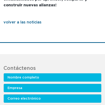
construir nuevas alianzas!
volver a las noticias
Contáctenos