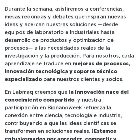
Durante la semana, asistiremos a conferencias,
mesas redondas y debates que inspiran nuevas
ideas y acercan nuestras soluciones —desde
equipos de laboratorio e industriales hasta
desarrollo de productos y optimización de
procesos— a las necesidades reales de la
investigación y la producción. Para nosotros, cada
aprendizaje se traduce en
mejoras de procesos,
innovación tecnológica y soporte técnico
especializado
para nuestros clientes y socios.
En Labmaq creemos que
la innovación nace del
conocimiento compartido
, y nuestra
participación en Bionanoweek refuerza la
conexión entre ciencia, tecnología e industria,
contribuyendo a que las ideas científicas se
transformen en soluciones reales.
¡Estamos
entusiasmados por aprender, compartir y