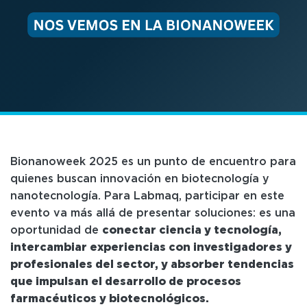
Bionanoweek 2025 es un punto de encuentro para
quienes buscan innovación en biotecnología y
nanotecnología. Para Labmaq, participar en este
evento va más allá de presentar soluciones: es una
oportunidad de
conectar ciencia y tecnología,
intercambiar experiencias con investigadores y
profesionales del sector, y absorber tendencias
que impulsan el desarrollo de procesos
farmacéuticos y biotecnológicos.