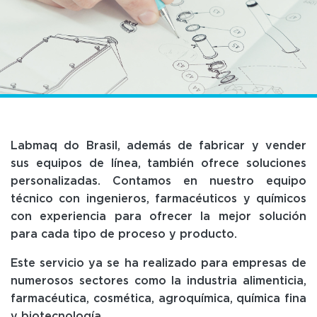
Labmaq do Brasil, además de fabricar y vender
sus equipos de línea, también ofrece soluciones
personalizadas. Contamos en nuestro equipo
técnico con ingenieros, farmacéuticos y químicos
con experiencia para ofrecer la mejor solución
para cada tipo de proceso y producto.
Este servicio ya se ha realizado para empresas de
numerosos sectores como la industria alimenticia,
farmacéutica, cosmética, agroquímica, química fina
y biotecnología.