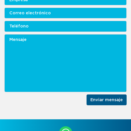
Enviar mensaje