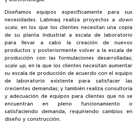
Diseñamos equipos específicamente para sus
necesidades. Labmaq realiza proyectos a
down
scale
, en los que los clientes necesitan una copia
de su planta industrial a escala de laboratorio
para llevar a cabo la creación de nuevos
productos y posteriormente volver a la escala de
producción con las formulaciones desarrolladas;
scale up
, en la que los clientes necesitan aumentar
su escala de producción de acuerdo con el equipo
de laboratorio existente para satisfacer las
crecientes demandas; y también realiza consultoría
y adecuación de equipos para clientes que no se
encuentran en pleno funcionamiento o
satisfaciendo demanda, requiriendo cambios en
diseño y construcción.