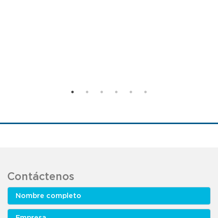
Contáctenos