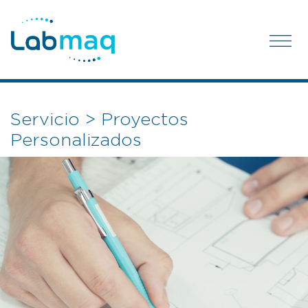
Servicio > Proyectos
Personalizados