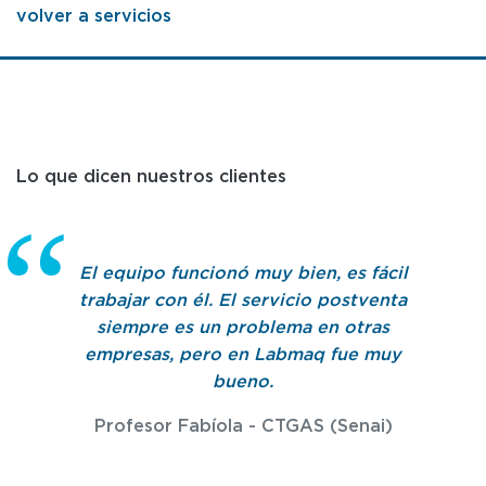
volver a servicios
Lo que dicen nuestros clientes
El equipo funcionó muy bien, es fácil
trabajar con él. El servicio postventa
siempre es un problema en otras
empresas, pero en Labmaq fue muy
bueno.
Profesor Fabíola - CTGAS (Senai)