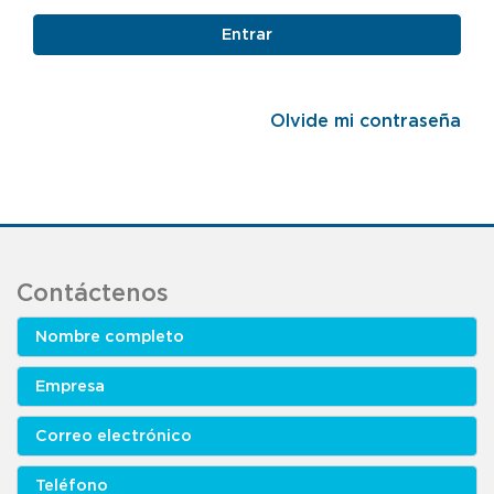
Entrar
Olvide mi contraseña
Contáctenos