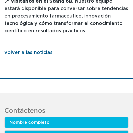
📍
Visítanos en el Stand 6B
. Nuestro equipo
estará disponible para conversar sobre tendencias
en procesamiento farmacéutico, innovación
tecnológica y cómo transformar el conocimiento
científico en resultados prácticos.
volver a las noticias
Contáctenos