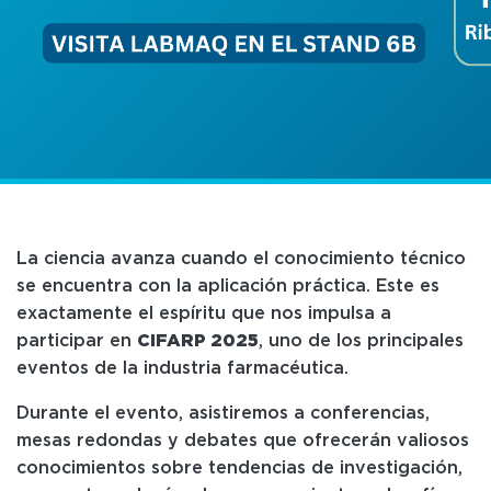
La ciencia avanza cuando el conocimiento técnico
se encuentra con la aplicación práctica. Este es
exactamente el espíritu que nos impulsa a
participar en
CIFARP 2025
, uno de los principales
eventos de la industria farmacéutica.
Durante el evento, asistiremos a conferencias,
mesas redondas y debates que ofrecerán valiosos
conocimientos sobre tendencias de investigación,