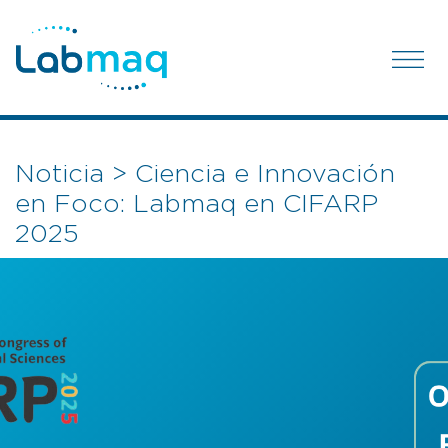
Noticia > Ciencia e Innovación
en Foco: Labmaq en CIFARP
2025