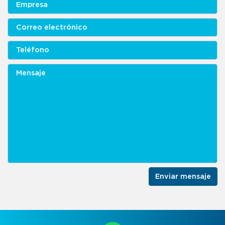
Enviar mensaje