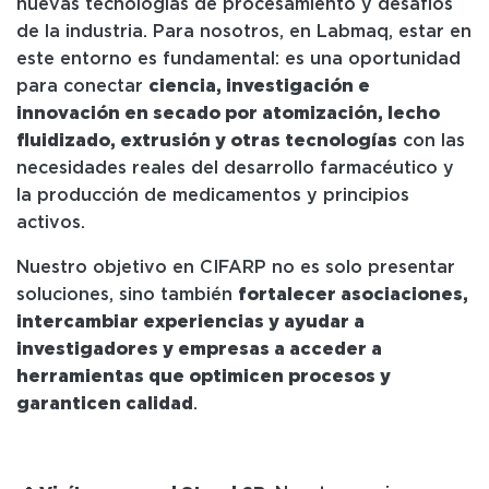
nuevas tecnologías de procesamiento y desafíos
de la industria. Para nosotros, en Labmaq, estar en
este entorno es fundamental: es una oportunidad
para conectar
ciencia, investigación e
innovación en secado por atomización, lecho
fluidizado, extrusión y otras tecnologías
con las
necesidades reales del desarrollo farmacéutico y
la producción de medicamentos y principios
activos.
Nuestro objetivo en CIFARP no es solo presentar
soluciones, sino también
fortalecer asociaciones,
intercambiar experiencias y ayudar a
investigadores y empresas a acceder a
herramientas que optimicen procesos y
garanticen calidad
.