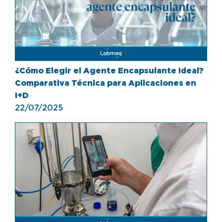
¿Cómo Elegir el Agente Encapsulante Ideal?
Comparativa Técnica para Aplicaciones en
I+D
22/07/2025