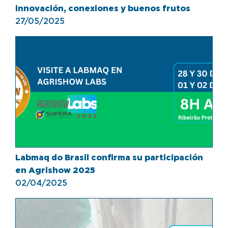
innovación, conexiones y buenos frutos
27/05/2025
Labmaq do Brasil confirma su participación
en Agrishow 2025
02/04/2025