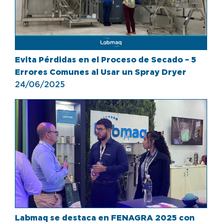
Evita Pérdidas en el Proceso de Secado – 5
Errores Comunes al Usar un Spray Dryer
24/06/2025
Labmaq se destaca en FENAGRA 2025 con