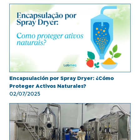
Encapsulación por Spray Dryer: ¿Cómo
Proteger Activos Naturales?
02/07/2025