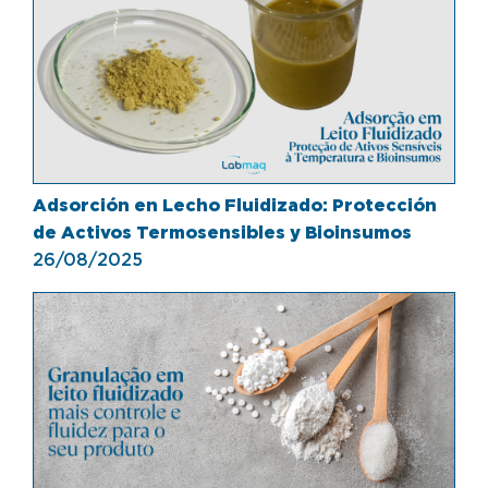
Adsorción en Lecho Fluidizado: Protección
de Activos Termosensibles y Bioinsumos
26/08/2025