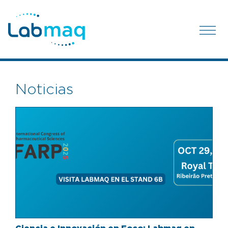
Noticias