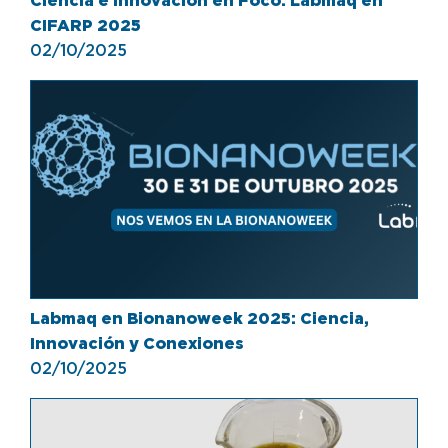
Ciencia e Innovación en Foco: Labmaq en
CIFARP 2025
02/10/2025
Labmaq en Bionanoweek 2025: Ciencia,
Innovación y Conexiones
02/10/2025