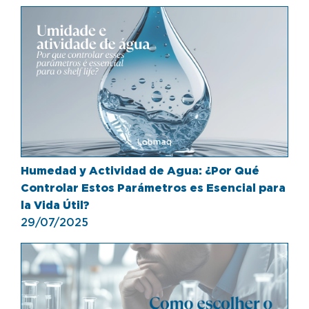
Humedad y Actividad de Agua: ¿Por Qué
Controlar Estos Parámetros es Esencial para
la Vida Útil?
29/07/2025