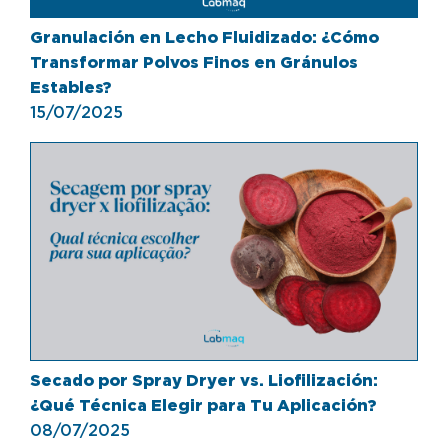
Granulación en Lecho Fluidizado: ¿Cómo
Transformar Polvos Finos en Gránulos
Estables?
15/07/2025
Secado por Spray Dryer vs. Liofilización:
¿Qué Técnica Elegir para Tu Aplicación?
08/07/2025