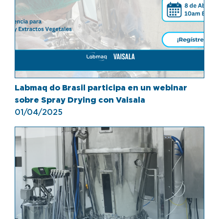
Labmaq do Brasil participa en un webinar
sobre Spray Drying con Vaisala
01/04/2025