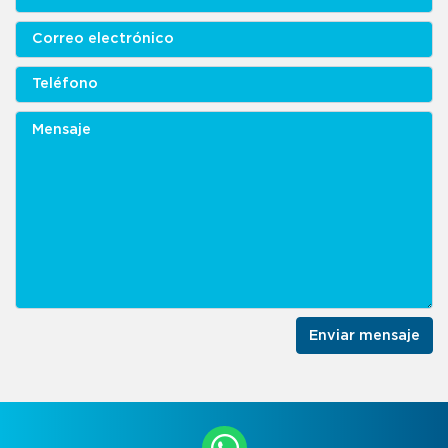
Enviar mensaje