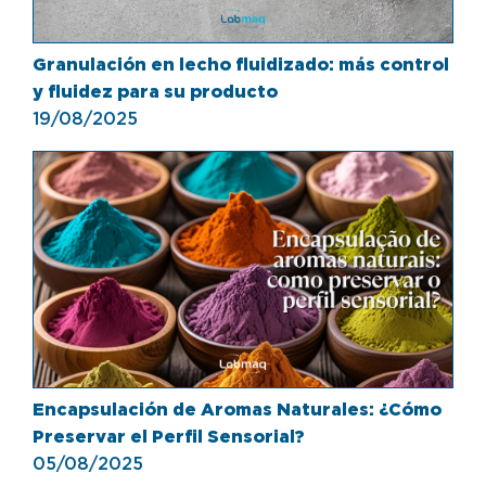
Granulación en lecho fluidizado: más control
y fluidez para su producto
19/08/2025
Encapsulación de Aromas Naturales: ¿Cómo
Preservar el Perfil Sensorial?
05/08/2025