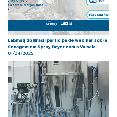
Labmaq do Brasil participa de webinar sobre
Secagem em Spray Dryer com a Vaisala
01/04/2025