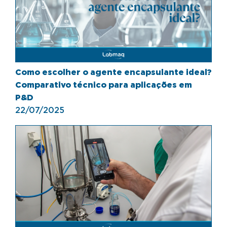
Como escolher o agente encapsulante ideal?
Comparativo técnico para aplicações em
P&D
22/07/2025