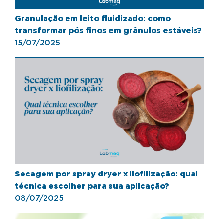
Granulação em leito fluidizado: como
transformar pós finos em grânulos estáveis?
15/07/2025
Secagem por spray dryer x liofilização: qual
técnica escolher para sua aplicação?
08/07/2025