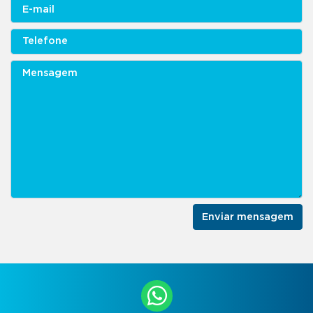
Enviar mensagem