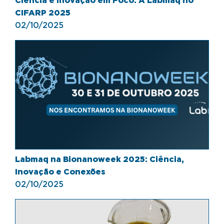
Ciência e Inovação em Foco: A Labmaq no
CIFARP 2025
02/10/2025
Labmaq na Bionanoweek 2025: Ciência,
Inovação e Conexões
02/10/2025