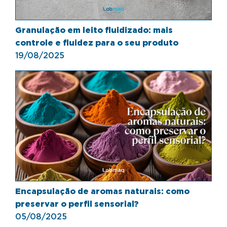
Granulação em leito fluidizado: mais
controle e fluidez para o seu produto
19/08/2025
Encapsulação de aromas naturais: como
preservar o perfil sensorial?
05/08/2025