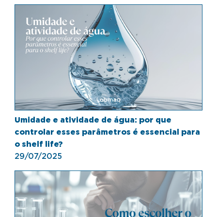
Umidade e atividade de água: por que
controlar esses parâmetros é essencial para
o shelf life?
29/07/2025