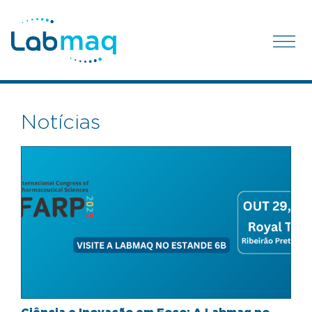
Notícias