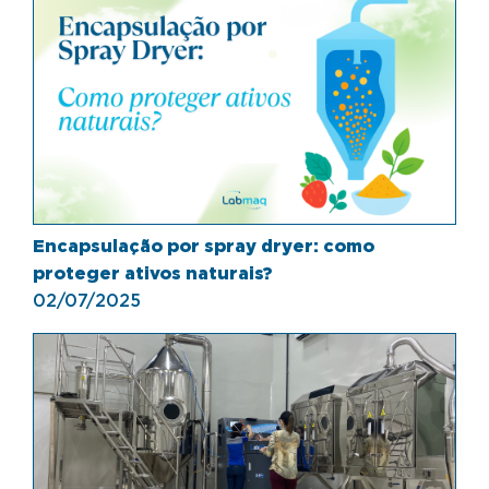
Encapsulação por spray dryer: como
proteger ativos naturais?
02/07/2025