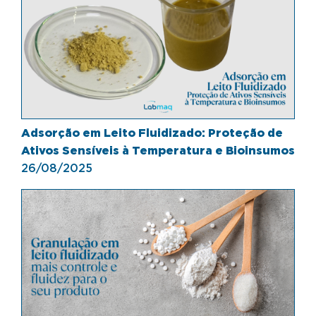
Adsorção em Leito Fluidizado: Proteção de
Ativos Sensíveis à Temperatura e Bioinsumos
26/08/2025