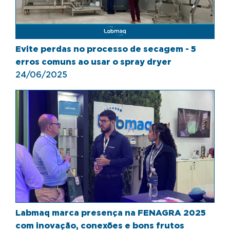
Evite perdas no processo de secagem - 5
erros comuns ao usar o spray dryer
24/06/2025
Labmaq marca presença na FENAGRA 2025
com inovação, conexões e bons frutos