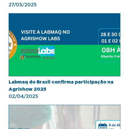
27/05/2025
Labmaq do Brasil confirma participação na
Agrishow 2025
02/04/2025