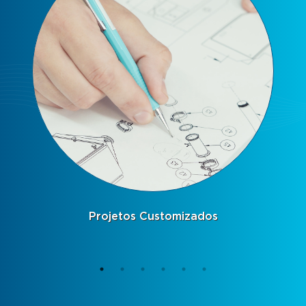
Pesquisa, Desenvolvimento e Inovação