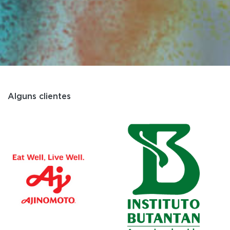
Alguns clientes