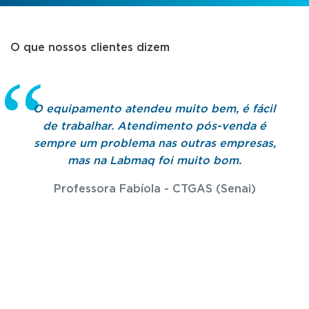
O que nossos clientes dizem
O equipamento atendeu muito bem, é fácil
de trabalhar. Atendimento pós-venda é
sempre um problema nas outras empresas,
mas na Labmaq foi muito bom.
Professora Fabíola - CTGAS (Senai)