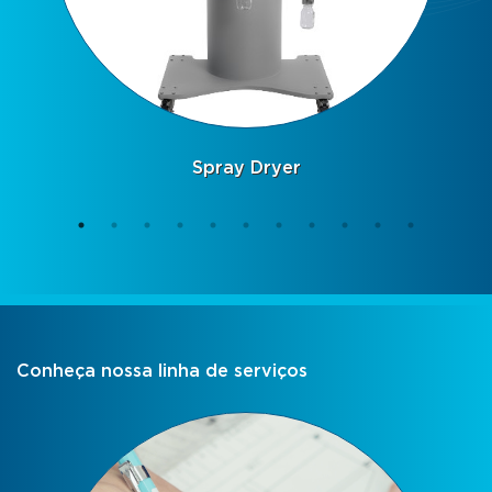
Spray Congealing (Spray Chilling)
Conheça nossa linha de serviços