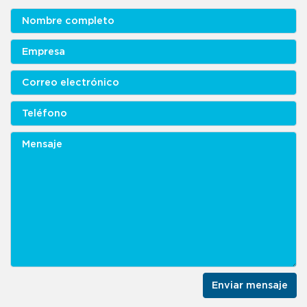
Enviar mensaje