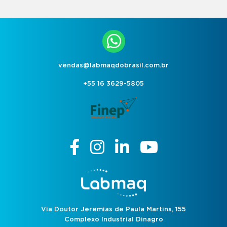
vendas@labmaqdobrasil.com.br
+55 16 3629-5805
Via Doutor Jeremias de Paula Martins, 155
Complexo Industrial Dinagro