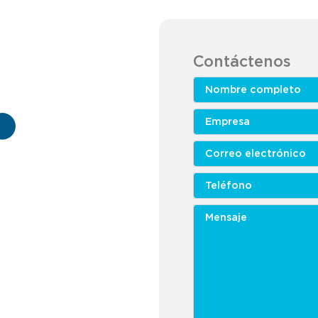
Contáctenos