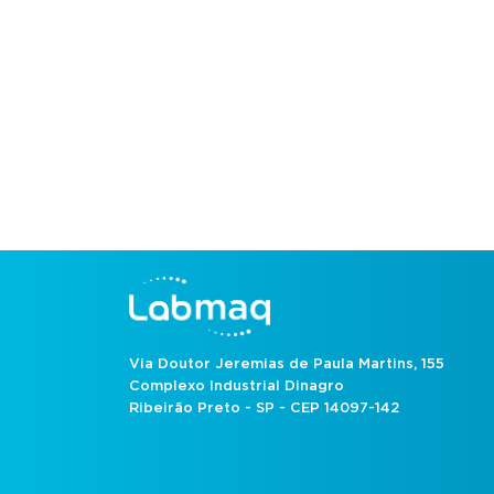
Via Doutor Jeremias de Paula Martins, 155
Complexo Industrial Dinagro
Ribeirão Preto - SP - CEP 14097-142