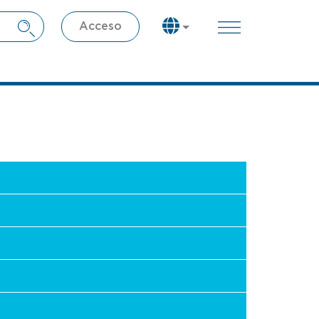
Acceso