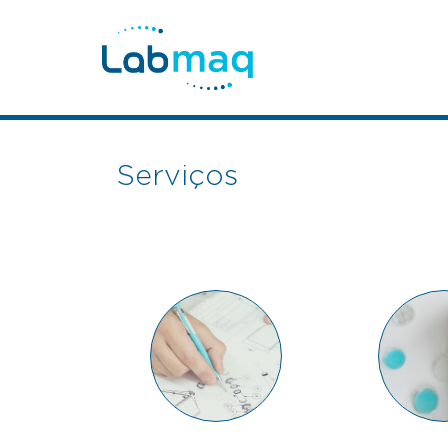
Serviços