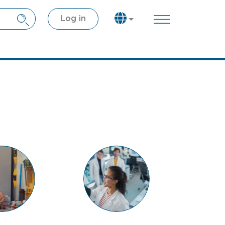
Log in